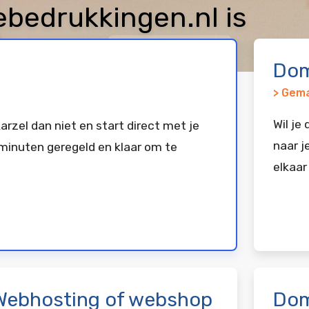
bedrukkingen.nl is
keerd bij
Vimexx
Dom
> Gema
Wil je
arzel dan niet en start direct met je
naar j
minuten geregeld en klaar om te
elkaar
Webhosting of webshop
Dom