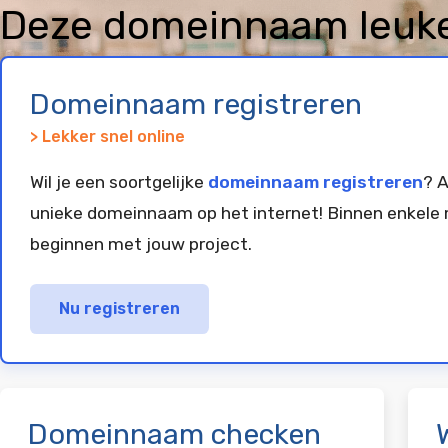
Deze domeinnaam leuke
geregistreerd en gepar
Domeinnaam registreren
> Lekker snel online
Wil je een soortgelijke
domeinnaam registreren
? A
unieke domeinnaam op het internet! Binnen enkele 
beginnen met jouw project.
Nu registreren
Domeinnaam checken