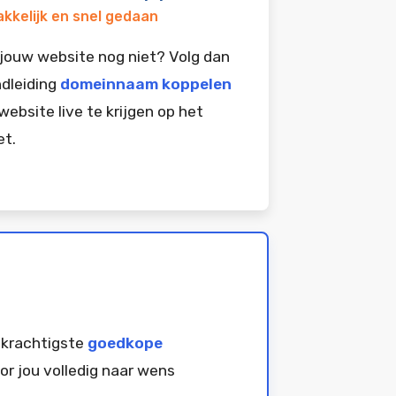
kkelijk en snel gedaan
jouw website nog niet? Volg dan
dleiding
domeinnaam koppelen
website live te krijgen op het
et.
 krachtigste
goedkope
or jou volledig naar wens